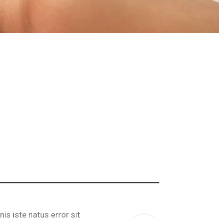
is iste natus error sit