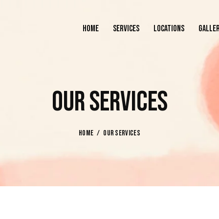
HOME
SERVICES
LOCATIONS
GALLE
HOME
SERVICES
LOCATIONS
OUR SERVICES
HOME
OUR SERVICES