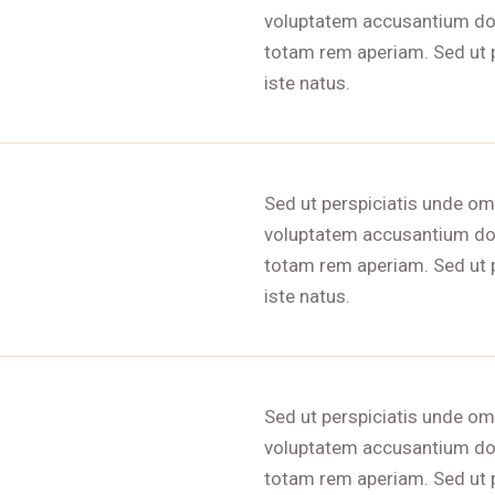
voluptatem accusantium do
totam rem aperiam. Sed ut 
iste natus.
Sed ut perspiciatis unde omn
voluptatem accusantium do
totam rem aperiam. Sed ut 
iste natus.
Sed ut perspiciatis unde omn
voluptatem accusantium do
totam rem aperiam. Sed ut 