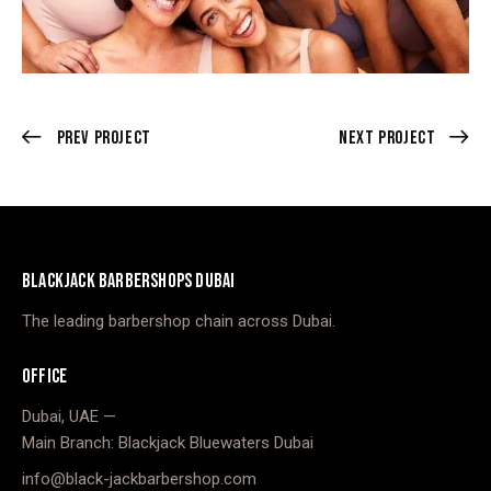
Prev Project
Next Project
BLACKJACK BARBERSHOPS DUBAI
The leading barbershop chain across Dubai.
OFFICE
Dubai, UAE —
Main Branch: Blackjack Bluewaters Dubai
info@black-jackbarbershop.com