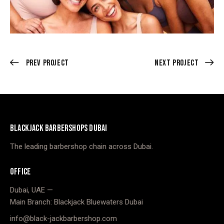
Prev Project
Next Project
BLACKJACK BARBERSHOPS DUBAI
The leading barbershop chain across Dubai.
OFFICE
Dubai, UAE —
Main Branch: Blackjack Bluewaters Dubai
info@black-jackbarbershop.com